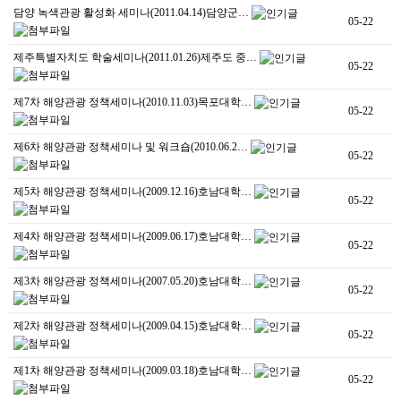
담양 녹색관광 활성화 세미나(2011.04.14)담양군…
05-22
제주특별자치도 학술세미나(2011.01.26)제주도 중…
05-22
제7차 해양관광 정책세미나(2010.11.03)목포대학…
05-22
제6차 해양관광 정책세미나 및 워크숍(2010.06.2…
05-22
제5차 해양관광 정책세미나(2009.12.16)호남대학…
05-22
제4차 해양관광 정책세미나(2009.06.17)호남대학…
05-22
제3차 해양관광 정책세미나(2007.05.20)호남대학…
05-22
제2차 해양관광 정책세미나(2009.04.15)호남대학…
05-22
제1차 해양관광 정책세미나(2009.03.18)호남대학…
05-22